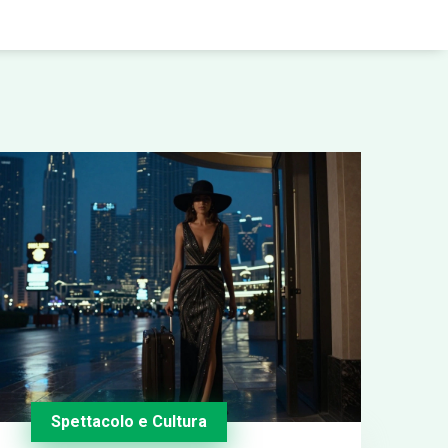
Spettacolo e Cultura