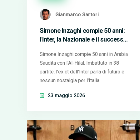
Gianmarco Sartori
Simone Inzaghi compie 50 anni:
l'Inter, la Nazionale e il successo
in Arabia
Simone Inzaghi compie 50 anni in Arabia
Saudita con l'Al-Hilal. Imbattuto in 38
partite, l'ex ct dell'Inter parla di futuro e
nessun nostalgia per l'Italia.
23 maggio 2026