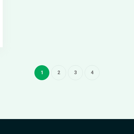
1
2
3
4