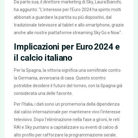
Da parte sua, il direttore marketing di
Sky
, Laura Bianchi,
ha aggiunto: "L’interesse per l’Euro 2024 ha spinto molti
abbonati a guardare la partita su più dispositivi, dal
tradizionale televisore al tablet e allo smartphone, grazie
anche alle nostre piattaforme streaming Sky Go e Now".
Implicazioni per Euro 2024 e
il calcio italiano
Per la Spagna, la vittoria significa una semifinale contro
la Germania, avversaria di casa. Questo scontro
potrebbe decidere il futuro del torneo, con la Spagna già
considerata una delle favorite.
Per l’Italia, i dati sono un promemoria della dipendenza
dal calcio internazionale per mantenere vivo l’interesse
televisivo. Dopo l’eliminazione nella fase a gironi, le reti
RAI e Sky puntano a capitalizzare su eventi di calcio di
alto profilo per rafforzare la programmazione serale.