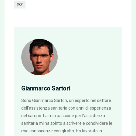
SKY
Gianmarco Sartori
Sono Gianmarco Sartori, un esperto nel settore
dell'assistenza sanitaria con anni di esperienza
nel campo. La mia passione per l'assistenza
sanitaria mi ha spinto a scrivere e condividere le
mie conoscenze con gli altri. Ho lavorato in