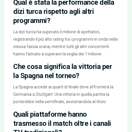
Qual è stata la performance della
dizi turca rispetto agli altri
programmi?
La dizi turca ha superato il milione di spettatori,
registrando il più alto rating tra i programmi in onda nella
stessa fascia oraria, mentre tutti gli altri concorrenti
hanno faticato a superare la soglia dei 1 milione.
Che cosa significa la vittoria per
la Spagna nel torneo?
La Spagna accede ai quarti di finale dove affronterà la
Germania a Stuttgart. Una vittoria in quella partita la
porterebbe nella semifinale, avvicinandola al titolo.
Quali piattaforme hanno
trasmesso il match oltre i canali