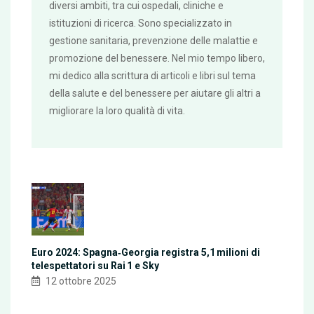
diversi ambiti, tra cui ospedali, cliniche e
istituzioni di ricerca. Sono specializzato in
gestione sanitaria, prevenzione delle malattie e
promozione del benessere. Nel mio tempo libero,
mi dedico alla scrittura di articoli e libri sul tema
della salute e del benessere per aiutare gli altri a
migliorare la loro qualità di vita.
Euro 2024: Spagna‑Georgia registra 5,1 milioni di
telespettatori su Rai 1 e Sky
12 ottobre 2025