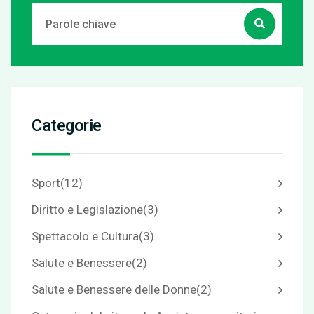
Categorie
Sport
(12)
Diritto e Legislazione
(3)
Spettacolo e Cultura
(3)
Salute e Benessere
(2)
Salute e Benessere delle Donne
(2)