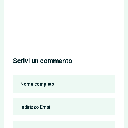
Scrivi un commento