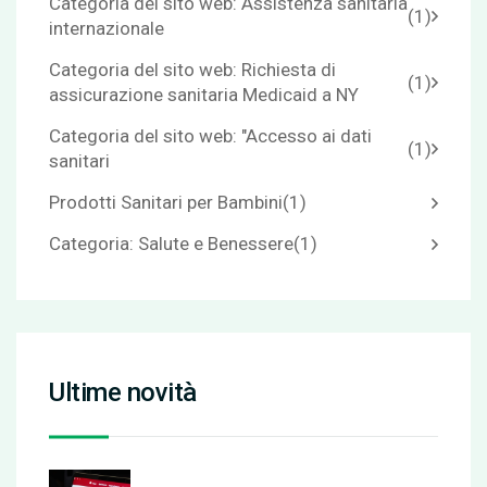
Categoria del sito web: Assistenza sanitaria
(1)
internazionale
Categoria del sito web: Richiesta di
(1)
assicurazione sanitaria Medicaid a NY
Categoria del sito web: "Accesso ai dati
(1)
sanitari
Prodotti Sanitari per Bambini
(1)
Categoria: Salute e Benessere
(1)
Ultime novità