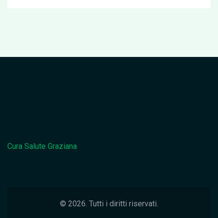
Cura Salute Graziana
© 2026. Tutti i diritti riservati.