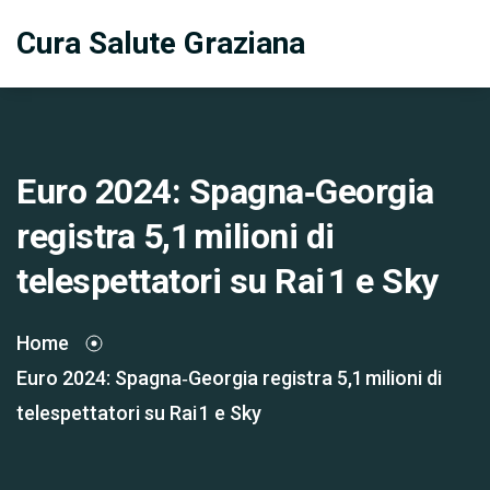
Cura Salute Graziana
Euro 2024: Spagna‑Georgia
registra 5,1 milioni di
telespettatori su Rai 1 e Sky
Home
Euro 2024: Spagna‑Georgia registra 5,1 milioni di
telespettatori su Rai 1 e Sky