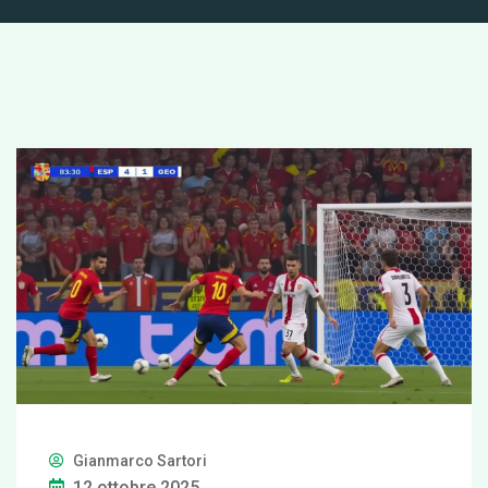
Gianmarco Sartori
12 ottobre 2025