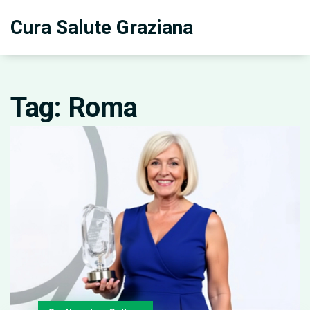
Cura Salute Graziana
Tag: Roma