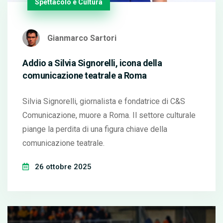
Spettacolo e Cultura
Gianmarco Sartori
Addio a Silvia Signorelli, icona della
comunicazione teatrale a Roma
Silvia Signorelli, giornalista e fondatrice di C&S
Comunicazione, muore a Roma. Il settore culturale
piange la perdita di una figura chiave della
comunicazione teatrale.
26 ottobre 2025