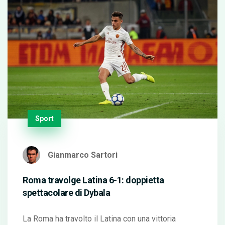
Sport
Gianmarco Sartori
Roma travolge Latina 6-1: doppietta
spettacolare di Dybala
La Roma ha travolto il Latina con una vittoria