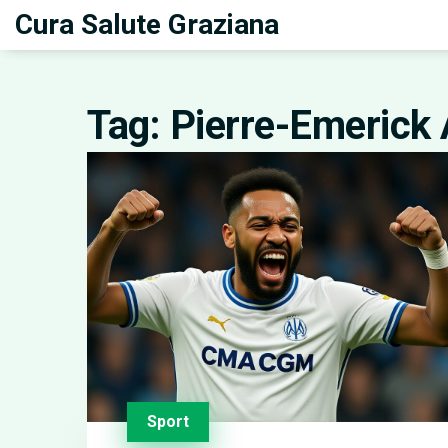
Cura Salute Graziana
Tag: Pierre-Emeric
Sport