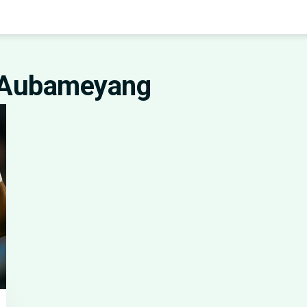
k Aubameyang