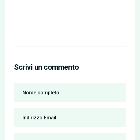
Scrivi un commento