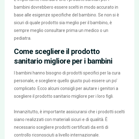
bambini dovrebbero essere scelti in modo accurato in
base alle esigenze specifiche del bambino. Se non si è
sicuri di quale prodotto sia meglio per il bambino, è
sempre meglio consultare prima un medico o un
pediatra.
Come scegliere il prodotto
sanitario migliore per i bambini
I bambini hanno bisogno di prodotti specifici per la cura
personale, e scegliere quello giusto può essere un po'
complicato. Ecco alcuni consigli per aiutare i genitori a
scegliere il prodotto sanitario migliore per i loro figli.
Innanzitutto, è importante assicurarsi che i prodotti scelti
siano realizzati con materiali sicuri e di qualità. È
necessario scegliere prodotti certificati da enti di
controllo riconosciuti a livello internazionale.