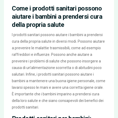
Come i prodotti sanitari possono
aiutare i bambini a prendersi cura
della propria salute
I prodotti sanitari possono aiutare i bambini a prendersi
cura della propria salute in diversi modi. Possono aiutare
a prevenire le malattie trasmissibili, come ad esempio
raffreddori e influenze. Possono anche aiutare a
prevenire i problemi di salute che possono insorgere a
causa di un'alimentazione scorretta o di abitudini poco
salutari. Infine, i prodotti sanitari possono aiutare i
bambini a mantenere una buona igiene personale, come
lavarsi spesso le mani e avere una corretta igiene orale.
È importante che i bambini imparino a prendersi cura
della loro salute e che siano consapevoli dei benefici dei
prodotti sanitari.