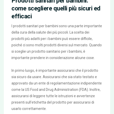
Prodotti sanitari per bambini:
come scegliere quelli più sicuri ed
efficaci
I prodotti sanitari per bambini sono una parte importante
della cura della salute dei più piccoli. La scelta dei
prodotti più adatti per i bambini può essere difficile,
poiché ci sono molti prodotti diversi sul mercato. Quando
si sceglie un prodotto sanitario per i bambini, è
importante prendere in considerazione alcune cose.
In primo luogo, è importante assicurarsi che il prodotto
sia sicuro da usare. Assicurarsi che sia stato testato e
approvato da un ente di regolamentazione indipendente
come la US Food and Drug Administration (FDA). Inoltre,
assicurarsi di leggere tutte le istruzioni e avvertenze
presenti sull'etichetta del prodotto per assicurarsi di
usarlo correttamente.