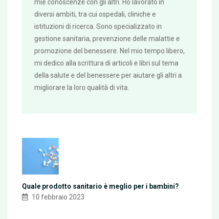
mie conoscenze con gli altri. Ho lavorato in
diversi ambiti, tra cui ospedali, cliniche e
istituzioni di ricerca. Sono specializzato in
gestione sanitaria, prevenzione delle malattie e
promozione del benessere. Nel mio tempo libero,
mi dedico alla scrittura di articoli e libri sul tema
della salute e del benessere per aiutare gli altri a
migliorare la loro qualità di vita.
Quale prodotto sanitario è meglio per i bambini?
10 febbraio 2023