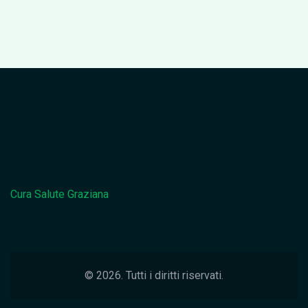
Cura Salute Graziana
© 2026. Tutti i diritti riservati.