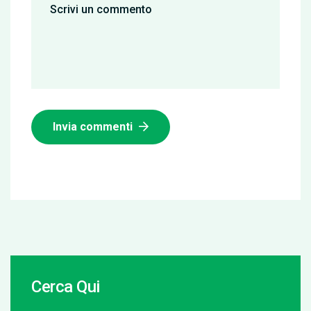
Invia commenti
Cerca Qui