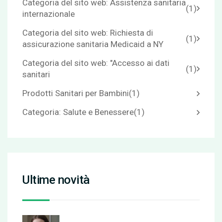
Categoria del sito web: Assistenza sanitaria
(1)
internazionale
Categoria del sito web: Richiesta di
(1)
assicurazione sanitaria Medicaid a NY
Categoria del sito web: "Accesso ai dati
(1)
sanitari
Prodotti Sanitari per Bambini
(1)
Categoria: Salute e Benessere
(1)
Ultime novità