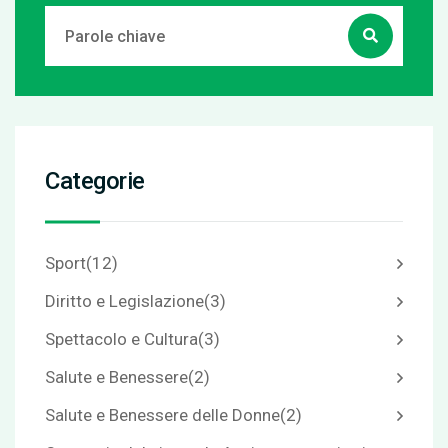
Categorie
Sport
(12)
Diritto e Legislazione
(3)
Spettacolo e Cultura
(3)
Salute e Benessere
(2)
Salute e Benessere delle Donne
(2)