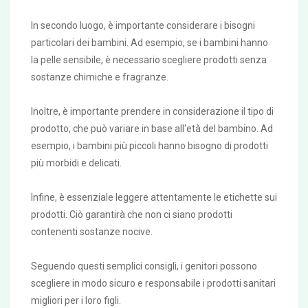
In secondo luogo, è importante considerare i bisogni
particolari dei bambini. Ad esempio, se i bambini hanno
la pelle sensibile, è necessario scegliere prodotti senza
sostanze chimiche e fragranze.
Inoltre, è importante prendere in considerazione il tipo di
prodotto, che può variare in base all'età del bambino. Ad
esempio, i bambini più piccoli hanno bisogno di prodotti
più morbidi e delicati.
Infine, è essenziale leggere attentamente le etichette sui
prodotti. Ciò garantirà che non ci siano prodotti
contenenti sostanze nocive.
Seguendo questi semplici consigli, i genitori possono
scegliere in modo sicuro e responsabile i prodotti sanitari
migliori per i loro figli.