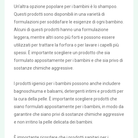
Un'altra opzione popolare per i bambini è lo shampoo.
Questi prodotti sono disponibili in una varietà di
formulazioni per soddisfare le esigenze di ogni bambino.
Alcuni di questi prodotti hanno una formulazione
leggera, mentre altri sono più forti e possono essere
utilizzati per trattare la forfora o per lavare i capelli più
spessi. È importante scegliere un prodotto che sia
formulato appositamente per i bambini e che sia privo di
sostanze chimiche aggressive.
I prodotti igienici per i bambini possono anche includere
bagnoschiuma e balsami, detergenti intimi e prodotti per
la cura della pelle. È importante scegliere prodotti che
siano formulati appositamente per i bambini, in modo da
garantire che siano privi di sostanze chimiche aggressive
e non irritino la pelle delicata dei bambini.
È importante ricordare che i prodotti sanitari per i