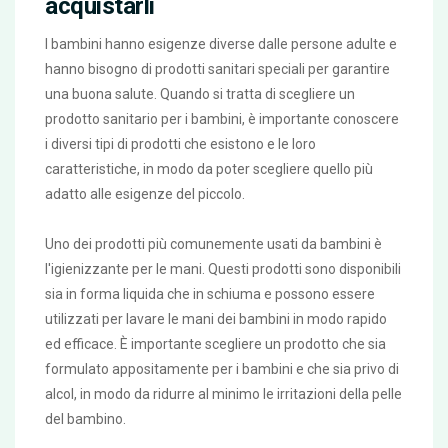
acquistarli
I bambini hanno esigenze diverse dalle persone adulte e
hanno bisogno di prodotti sanitari speciali per garantire
una buona salute. Quando si tratta di scegliere un
prodotto sanitario per i bambini, è importante conoscere
i diversi tipi di prodotti che esistono e le loro
caratteristiche, in modo da poter scegliere quello più
adatto alle esigenze del piccolo.
Uno dei prodotti più comunemente usati da bambini è
l'igienizzante per le mani. Questi prodotti sono disponibili
sia in forma liquida che in schiuma e possono essere
utilizzati per lavare le mani dei bambini in modo rapido
ed efficace. È importante scegliere un prodotto che sia
formulato appositamente per i bambini e che sia privo di
alcol, in modo da ridurre al minimo le irritazioni della pelle
del bambino.