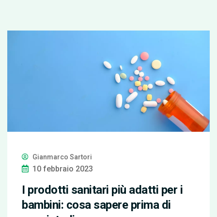
Gianmarco Sartori
10 febbraio 2023
I prodotti sanitari più adatti per i
bambini: cosa sapere prima di