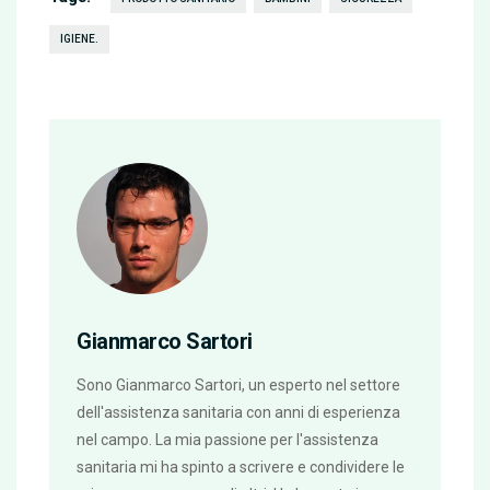
IGIENE.
Gianmarco Sartori
Sono Gianmarco Sartori, un esperto nel settore
dell'assistenza sanitaria con anni di esperienza
nel campo. La mia passione per l'assistenza
sanitaria mi ha spinto a scrivere e condividere le