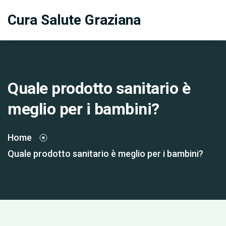
Cura Salute Graziana
Quale prodotto sanitario è
meglio per i bambini?
Home
Quale prodotto sanitario è meglio per i bambini?