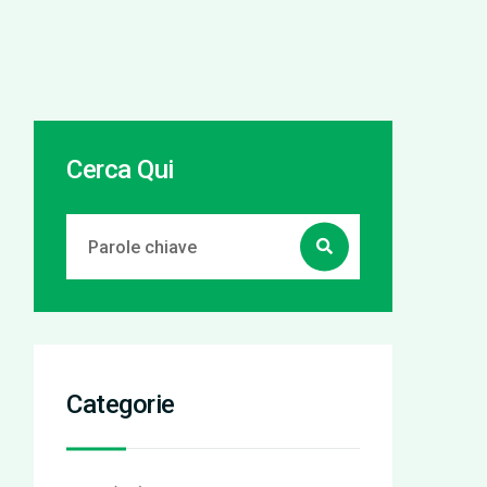
Cerca Qui
Categorie