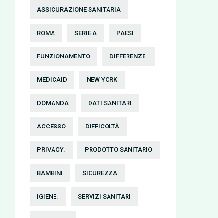
ASSICURAZIONE SANITARIA
ROMA
SERIE A
PAESI
FUNZIONAMENTO
DIFFERENZE.
MEDICAID
NEW YORK
DOMANDA
DATI SANITARI
ACCESSO
DIFFICOLTÀ
PRIVACY.
PRODOTTO SANITARIO
BAMBINI
SICUREZZA
IGIENE.
SERVIZI SANITARI