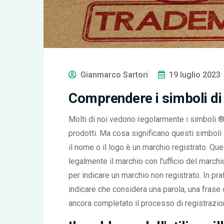
Gianmarco Sartori
19 luglio 2023
Comprendere i simboli di
Molti di noi vedono regolarmente i simboli ® 
prodotti. Ma cosa significano questi simboli
il nome o il logo è un marchio registrato. Ques
legalmente il marchio con l'ufficio del marchi
per indicare un marchio non registrato. In pra
indicare che considera una parola, una fras
ancora completato il processo di registrazion