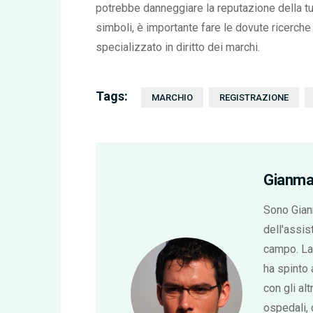
potrebbe danneggiare la reputazione della tu
simboli, è importante fare le dovute ricerch
specializzato in diritto dei marchi.
Tags:
MARCHIO
REGISTRAZIONE
Gianma
Sono Gianm
dell'assis
campo. La 
ha spinto
con gli alt
ospedali, 