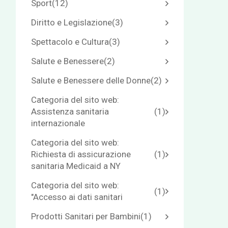
Sport
(12)
Diritto e Legislazione
(3)
Spettacolo e Cultura
(3)
Salute e Benessere
(2)
Salute e Benessere delle Donne
(2)
Categoria del sito web:
Assistenza sanitaria
(1)
internazionale
Categoria del sito web:
Richiesta di assicurazione
(1)
sanitaria Medicaid a NY
Categoria del sito web:
(1)
"Accesso ai dati sanitari
Prodotti Sanitari per Bambini
(1)