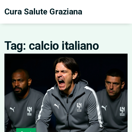
Cura Salute Graziana
Tag: calcio italiano