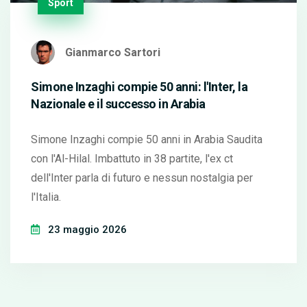
Sport
Gianmarco Sartori
Simone Inzaghi compie 50 anni: l'Inter, la
Nazionale e il successo in Arabia
Simone Inzaghi compie 50 anni in Arabia Saudita
con l'Al-Hilal. Imbattuto in 38 partite, l'ex ct
dell'Inter parla di futuro e nessun nostalgia per
l'Italia.
23 maggio 2026